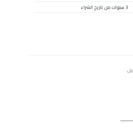
3 سنوات من تاريخ الشراء
يل.