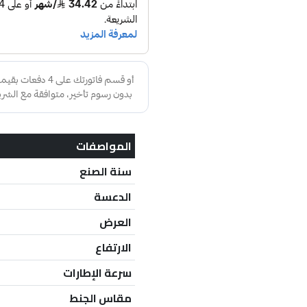
المواصفات
سنة الصنع
الدعسة
العرض
الارتفاع
سرعة الإطارات
مقاس الجنط