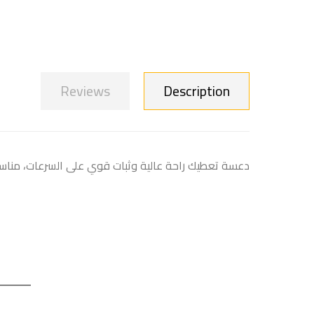
Reviews
Description
دعسة تعطيك راحة عالية وثبات قوي على السرعات، مناسب