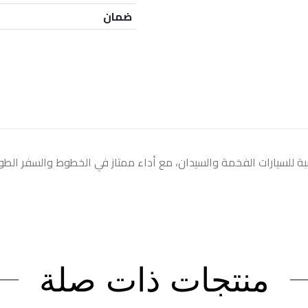
ضمان
ة للسيارات الفخمة والسيدان، مع أداء ممتاز في الخطوط والسفر الطو
منتجات ذات صلة