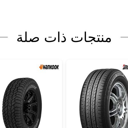
منتجات ذات صلة