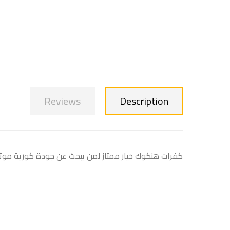
Reviews
Description
كفرات هنكوك خيار ممتاز لمن يبحث عن جودة كورية موثوقة