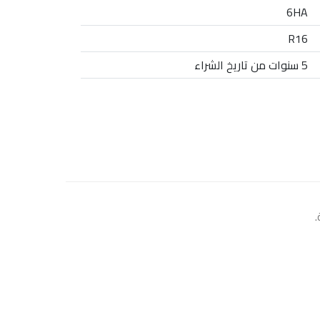
6HA
R16
5 سنوات من تاريخ الشراء
.