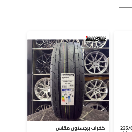
كفرات برجستون مقاس