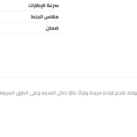
سرعة الإطارات
مقاس الجنط
ضمان
، تقدم قيادة مريحة وثباتًا عاليًا داخل المدينة وعلى الطرق السريعة