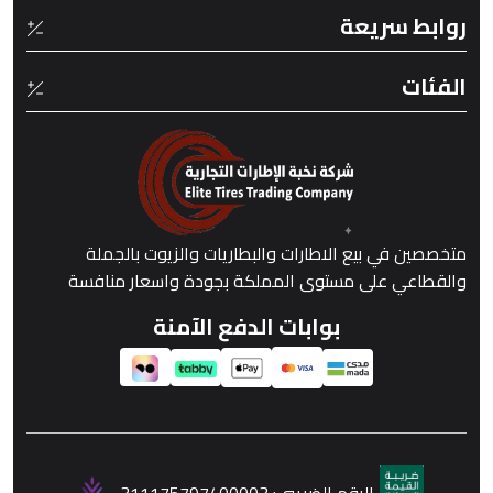
روابط سريعة
الفئات
متخصصين في بيع الاطارات والبطاريات والزيوت بالجملة
والقطاعي على مستوى المملكة بجودة واسعار منافسة
بوابات الدفع الآمنة