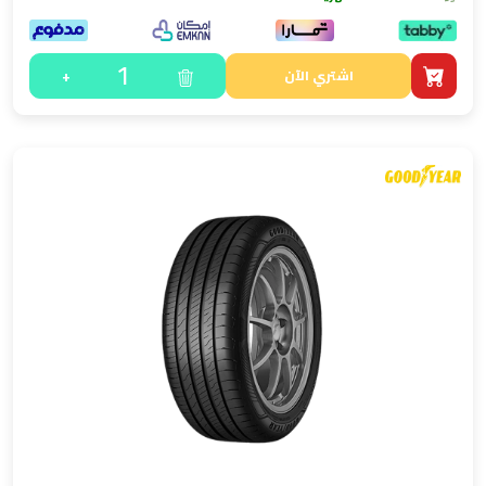
1
+
اشتري الآن