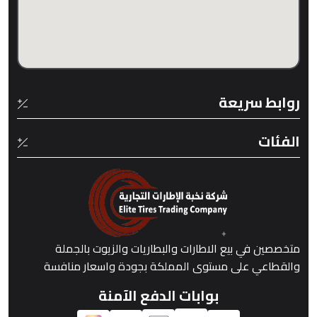
روابط سريعة
الفئات
متخصصين في بيع الاطارات والبطاريات والزيوت بالجملة
والقطاعي على مستوى المملكة بجودة واسعار منافسة
بوابات الدفع الآمنة