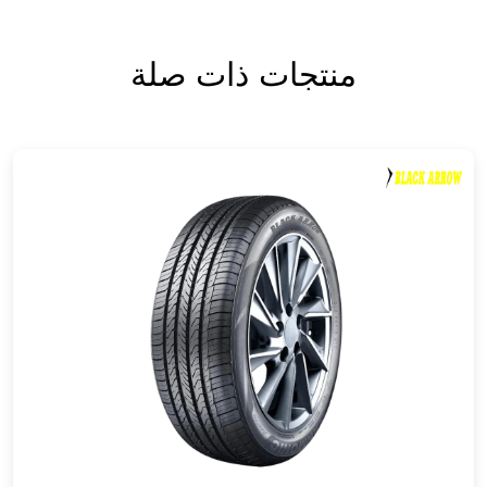
منتجات ذات صلة