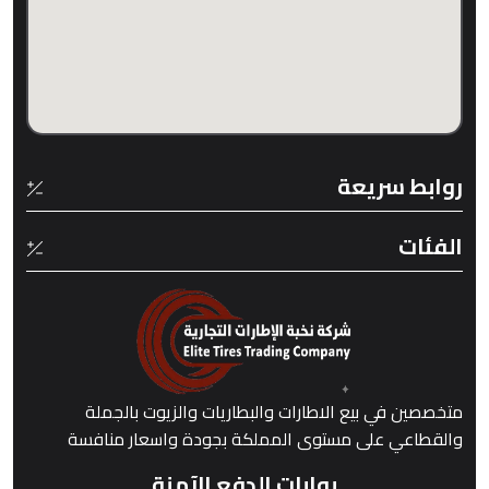
روابط سريعة
الفئات
متخصصين في بيع الاطارات والبطاريات والزيوت بالجملة
والقطاعي على مستوى المملكة بجودة واسعار منافسة
بوابات الدفع الآمنة