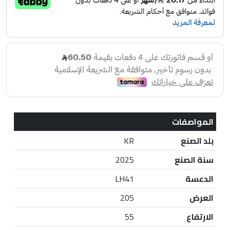
المواصفات
بلد الصنع
KR
سنة الصنع
2025
الدعسة
LH41
العرض
205
الارتفاع
55