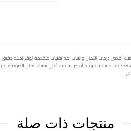
طيك أقصى درجات الأمان والثبات، مع تقنيات متقدمة توفر تحكم دقيق
منعطفات مسافة فرملة أقصر لسلامة أعلى تقنيات تقلل الضوضاء وتزيد ا
خر
منتجات ذات صلة