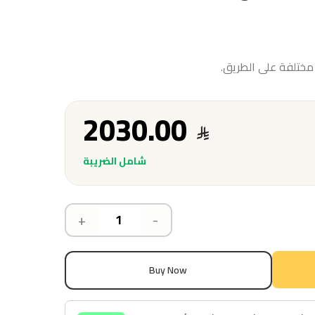
مختلفة على الطريق.
2030.00
شامل الضريبة
+
-
Buy Now