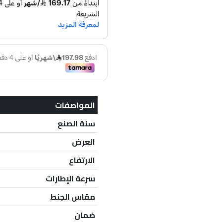
المواصفات
سنة الصنع
العرض
الارتفاع
سرعة الإطارات
مقاس الجنط
ضمان