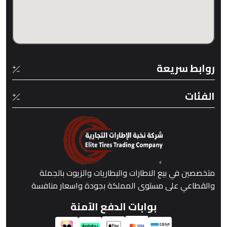
روابط سريعة
الفئات
متخصصين في بيع الاطارات والبطاريات والزيوت بالجملة
والقطاعي على مستوى المملكة بجودة واسعار منافسة
بوابات الدفع الآمنة