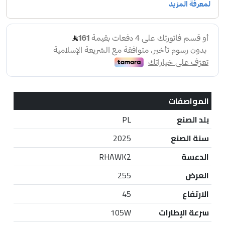
المواصفات
بلد الصنع
PL
سنة الصنع
2025
الدعسة
RHAWK2
العرض
255
الارتفاع
45
سرعة الإطارات
105W