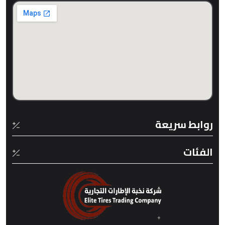
روابط سريعة
الفئات