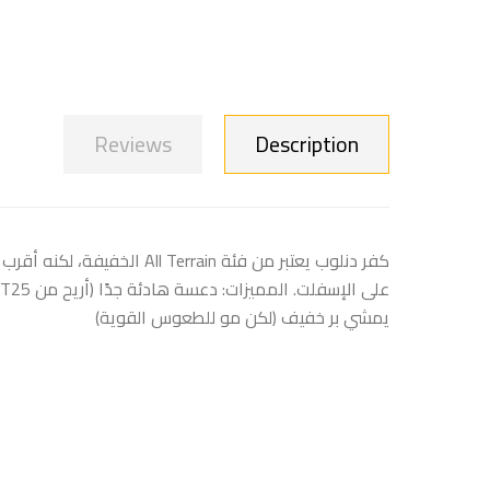
Reviews
Description
يمشي بر خفيف (لكن مو للطعوس القوية)