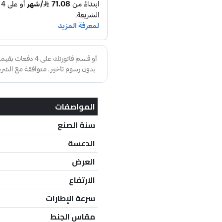
المواصفات
سنة الصنع
الدعسة
العرض
الارتفاع
سرعة الإطارات
مقاس الجنط