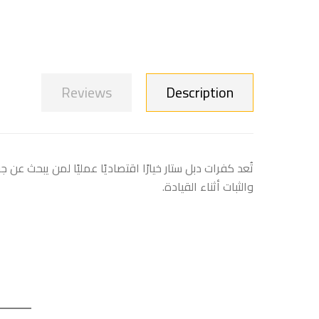
Reviews
Description
تُعد كفرات دبل ستار خيارًا اقتصاديًا عمليًا لمن يبحث ع
والثبات أثناء القيادة.