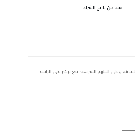
سنة من تاريخ الشراء
المدينة وعلى الطرق السريعة، مع تركيز على الراحة