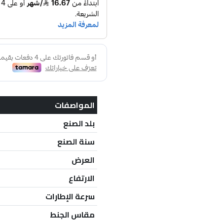
المواصفات
بلد الصنع
سنة الصنع
العرض
الارتفاع
سرعة الإطارات
مقاس الجنط