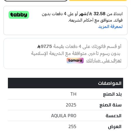
المواصفات
بلد الصنع
TH
سنة الصنع
2025
الدعسة
AQUILA PRO
العرض
255