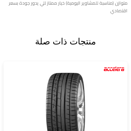
متوازن (مناسبة للمشاوير اليومية) خيار ممتاز للي يدور جودة بسعر
اقتصادي
منتجات ذات صلة