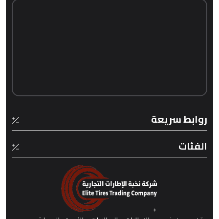
روابط سريعة
الفئات