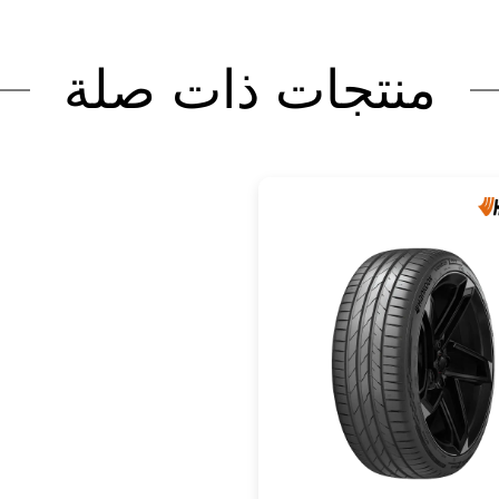
منتجات ذات صلة