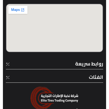
روابط سريعة
الفئات