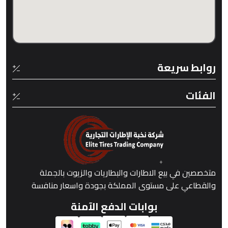
روابط سريعة
الفئات
متخصصين في بيع الاطارات والبطاريات والزيوت بالجملة
والقطاعي على مستوى المملكة بجودة واسعار منافسة
بوابات الدفع الآمنة