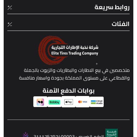
روابط سريعة
الفئات
متخصصين في بيع الاطارات والبطاريات والزيوت بالجملة
والقطاعي على مستوى المملكة بجودة واسعار منافسة
بوابات الدفع الآمنة
الرقم الضريبي:
311175797400003