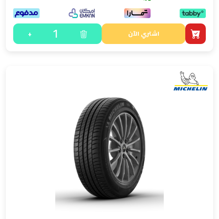
1
+
اشتري الآن