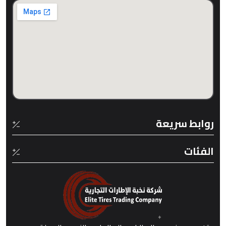
روابط سريعة
الفئات