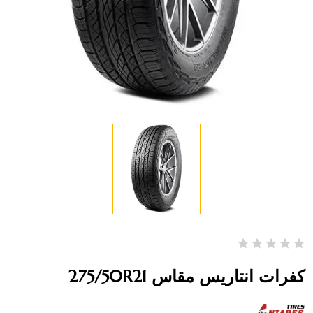
كفرات انتاريس مقاس 275/50R21